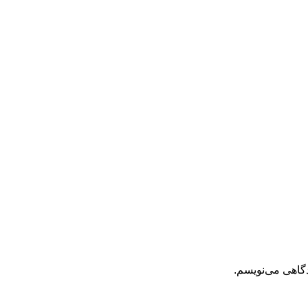
دگاهی می‌نویسم.