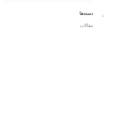
دسته‌ها
مقالات