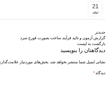
21
ژوئن
جدیدتر
گزارش آزمون و تائید فرآیند ساخت بصورت فورج سرد
بازگشت به لیست
دیدگاهتان را بنویسید
نشانی ایمیل شما منتشر نخواهد شد.
بخش‌های موردنیاز علامت‌گذاری
دیدگاه
*