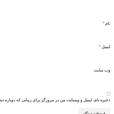
نام
*
ایمیل
*
وب‌ سایت
ذخیره نام، ایمیل و وبسایت من در مرورگر برای زمانی که دوباره دی