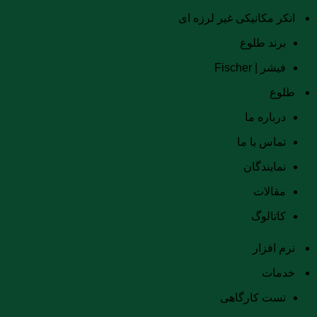
انکر مکانیکی غیر لرزه ای
برند طلوع
فیشر | Fischer
طلوع
درباره ما
تماس با ما
نمایندگان
مقالات
کاتالوگ
نرم افزار
خدمات
تست کارگاهی