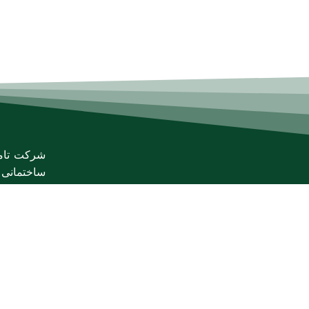
شرکت تامی
ساختمانی
محصولات ساختما
اطلاعات تماس