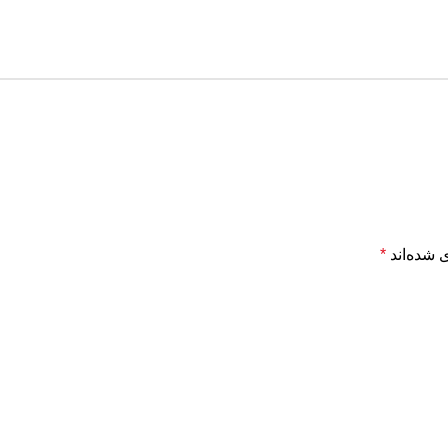
 شده‌اند
*