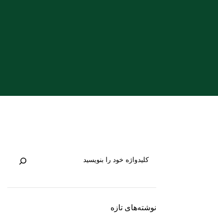
نوشته‌های تازه