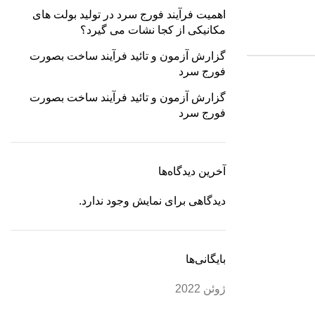
اهمیت فرآیند فورج سرد در تولید بولت های
مکانیکی از کجا نشات می گیرد؟
گزارش آزمون و تائید فرآیند ساخت بصورت
فورج سرد
گزارش آزمون و تائید فرآیند ساخت بصورت
فورج سرد
آخرین دیدگاه‌ها
دیدگاهی برای نمایش وجود ندارد.
بایگانی‌ها
ژوئن 2022