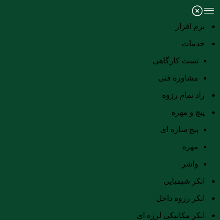
نرم افزار
خدمات
تست کارگاهی
مشاوره فنی
راد تمام رزوه
پیچ و مهره
پیچ سازه ای
مهره
واشر
انکر شیمیایی
انکر رزوه داخل
انکر مکانیکی لرزه ای