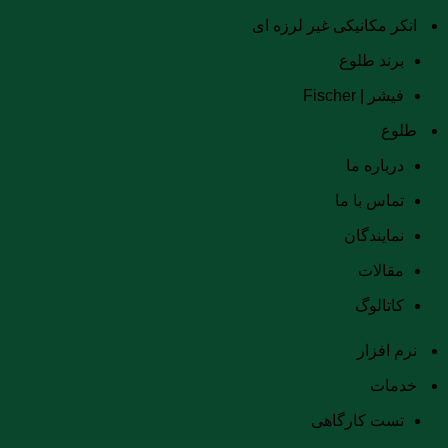
انکر مکانیکی غیر لرزه ای
برند طلوع
فیشر | Fischer
طلوع
درباره ما
تماس با ما
نمایندگان
مقالات
کاتالوگ
نرم افزار
خدمات
تست کارگاهی